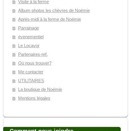
Visite à la ferme
Album photos les chèvres de Noémie
Après-midi à la ferme de Noémie
Parrainage
évenementiel
Le Locavor
Partenaires-ref.
Où nous trouver?
Me contacter
UTILITAIRES
La boutique de Noémie
Mentions légales