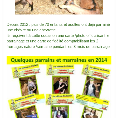
Depuis 2012 , plus de 70 enfants et adultes ont déjà parrainé
une chèvre ou une chevrette.
Ils reçoivent à cette occasion une carte /photo officialisant le
parrainage et une carte de fidélité comptabilisant les 2
fromages nature /semaine pendant les 3 mois de parrainage.